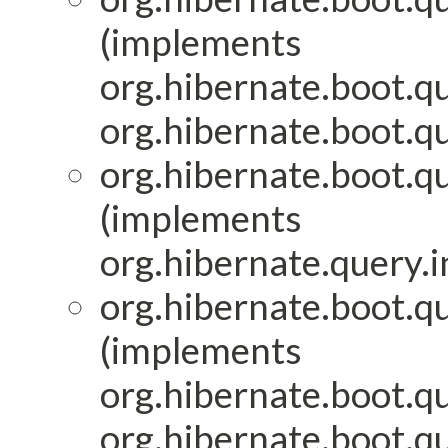
(implements
org.hibernate.boot.qu
org.hibernate.boot.qu
org.hibernate.boot.qu
(implements
org.hibernate.query.i
org.hibernate.boot.qu
(implements
org.hibernate.boot.qu
org.hibernate.boot.qu