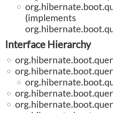
org.hibernate.boot.qu
(implements
org.hibernate.boot.qu
Interface Hierarchy
org.hibernate.boot.quer
org.hibernate.boot.quer
org.hibernate.boot.qu
org.hibernate.boot.quer
org.hibernate.boot.quer