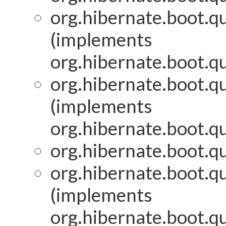
org.hibernate.boot.qu
(implements
org.hibernate.boot.qu
org.hibernate.boot.qu
(implements
org.hibernate.boot.qu
org.hibernate.boot.qu
org.hibernate.boot.qu
(implements
org.hibernate.boot.qu