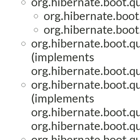
org.hibernate.boot.qu
org.hibernate.boot
org.hibernate.boot
org.hibernate.boot.qu
(implements
org.hibernate.boot.qu
org.hibernate.boot.qu
(implements
org.hibernate.boot.qu
org.hibernate.boot.qu
org.hibernate.boot.qu